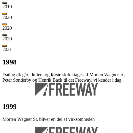
2019
2020
2020
2020
2021
1998
Dating.dk går i luften, og første skridt tages af Morten Wagner Jr.,
Peter Sønderby og Henrik Back til det Freeway, vi kender i dag
1999
Morten Wagner Sr. bliver en del af virksomheden