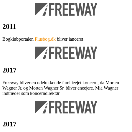
2011
Bogklubportalen
Plusbog.dk
bliver lanceret
2017
Freeway bliver en udelukkende familieejet koncern, da Morten
Wagner Jr. og Morten Wagner Sr. bliver eneejere. Mia Wagner
indtræder som koncerndirektør
2017