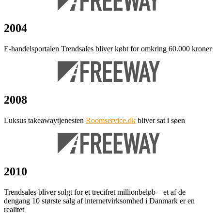
2004
E-handelsportalen Trendsales bliver købt for omkring 60.000 kroner
2008
Luksus takeawaytjenesten
Roomservice.dk
bliver sat i søen
2010
Trendsales bliver solgt for et trecifret millionbeløb – et af de
dengang 10 største salg af internetvirksomhed i Danmark er en
realitet